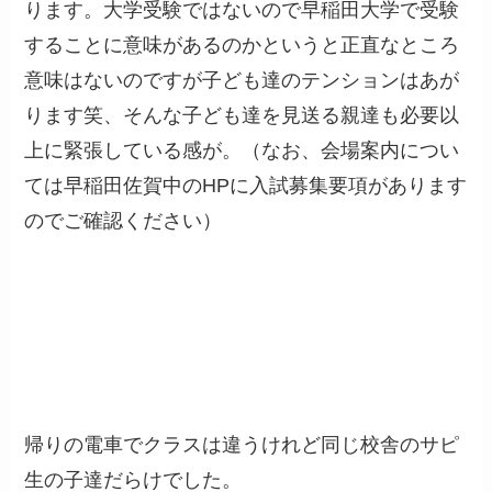
ります。大学受験ではないので早稲田大学で受験
することに意味があるのかというと正直なところ
意味はないのですが子ども達のテンションはあが
ります笑、そんな子ども達を見送る親達も必要以
上に緊張している感が。（なお、会場案内につい
ては早稲田佐賀中のHPに入試募集要項があります
のでご確認ください）
帰りの電車でクラスは違うけれど同じ校舎のサピ
生の子達だらけでした。