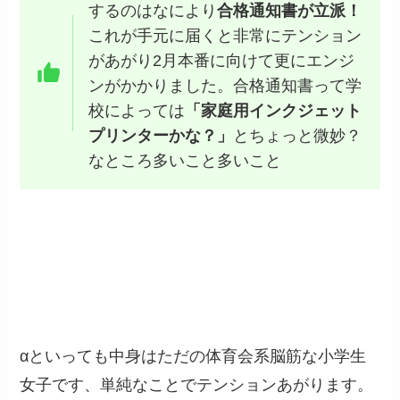
するのはなにより
合格通知書が立派！
これが手元に届くと非常にテンション
があがり2月本番に向けて更にエンジ
ンがかかりました。合格通知書って学
校によっては
「家庭用インクジェット
プリンターかな？」
とちょっと微妙？
なところ多いこと多いこと
αといっても中身はただの体育会系脳筋な小学生
女子です、単純なことでテンションあがります。