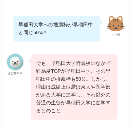
早稲田大学への推薦枠が早稲田中
と同じ50％!!
さぴ猫
でも、早稲田大学附属校のなかで
難易度TOPが早稲田中学。その早
さぴ猫ママ
稲田中の推薦枠も50％。しかし、
理由は成績上位層は東大や医学部
がある大学に進学し、それ以外の
普通の生徒が早稲田大学に進学す
るとのこと