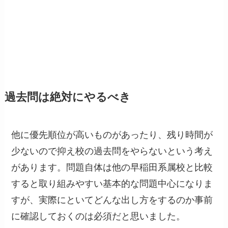
過去問は絶対にやるべき
他に優先順位が高いものがあったり、残り時間が
少ないので抑え校の過去問をやらないという考え
があります。問題自体は他の早稲田系属校と比較
すると取り組みやすい基本的な問題中心になりま
すが、実際にといてどんな出し方をするのか事前
に確認しておくのは必須だと思いました。