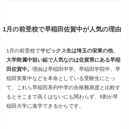
1月の前受校で早稲田佐賀中が人気の理由
1月の前受校で
サピックス生は埼玉の栄東の他、
大学附属中狙い組で人気なのは佐賀県にある早稲
田佐賀中。
理由は早稲田中学、早稲田学院中、早
稲田実業中などを本命としている受験生にとっ
て、これら早稲田系列中学の合格難易度と比較す
るとそこまで高くはないにも関わらず、5割が早
稲田大学に進学できるからです。