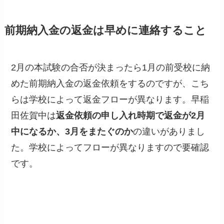
前期納入金の返金は早めに連絡すること
2月の本試験の合否が決まったら1月の前受校に納
めた前期納入金の返金依頼をするのですが、こち
らは学校によって返金フローが異なります。早稲
田佐賀中は
返金依頼の申し入れ時期で返金が2月
中になるか、3月をまたぐのか
の違いがありまし
た。学校によってフローが異なりますので要確認
です。