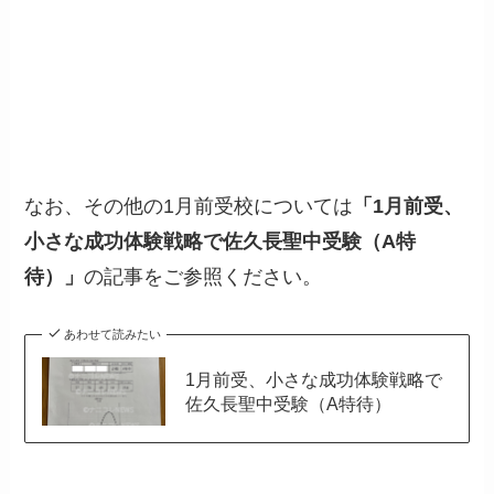
なお、その他の1月前受校については
「1月前受、
小さな成功体験戦略で佐久長聖中受験（A特
待）」
の記事をご参照ください。
あわせて読みたい
1月前受、小さな成功体験戦略で
佐久長聖中受験（A特待）