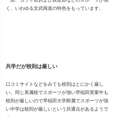
く、いわゆる文武両道の特色をもっています。
共学だが校則は厳しい
口コミサイトなどをみても校則はとにかく厳し
い。同じ系属校でスポーツが強い早稲田実業中も
校則が厳しいので早稲田大学附属でスポーツが強
い中学は校則が厳しいという共通点があるようで