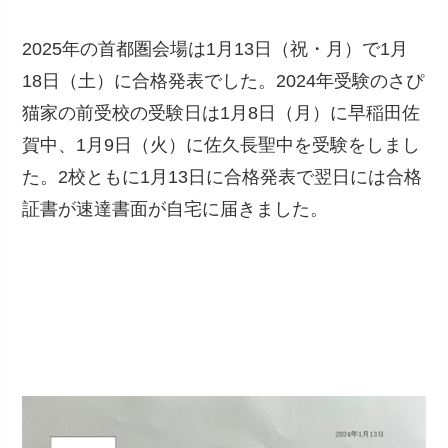
2025年の首都圏会場は1月13日（祝・月）で1月
18日（土）に合格発表でした。2024年受験のさぴ
猫家の前受校の受験日は1月8日（月）に早稲田佐
賀中、1月9日（火）に佐久長聖中を受験をしまし
た。2校ともに1月13日に合格発表で翌日には合格
証書が速達書面が自宅に届きました。