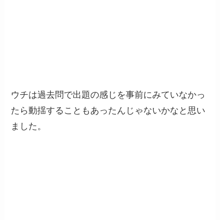
ウチは過去問で出題の感じを事前にみていなかっ
たら動揺することもあったんじゃないかなと思い
ました。