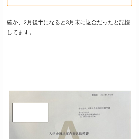
確か、2月後半になると3月末に返金だったと記憶
してます。