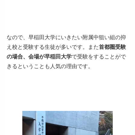
なので、早稲田大学にいきたい附属中狙い組の抑
え校と受験する生徒が多いです。また
首都圏受験
の場合、会場が早稲田大学
で受験をすることがで
きるということも人気の理由です。