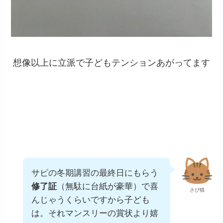
想像以上に立派で子どもテンションあがってます
サピの冬期講習の最終日にもらう
修了証
（無駄に台紙が豪華）で喜
さぴ猫
んじゃうくらいですから子ども
は。それマンスリーの賞状より嬉