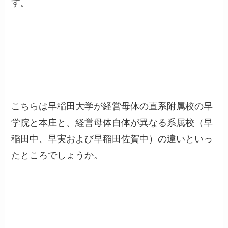
す。
こちらは早稲田大学が経営母体の直系附属校の早
学院と本庄と、経営母体自体が異なる系属校（早
稲田中、早実および早稲田佐賀中）の違いといっ
たところでしょうか。