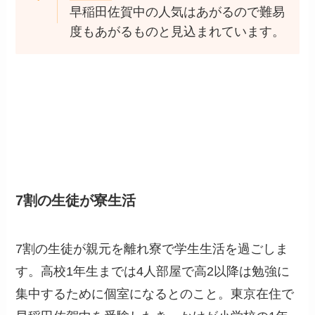
早稲田佐賀中の人気はあがるので難易
度もあがるものと見込まれています。
7割の生徒が寮生活
7割の生徒が親元を離れ寮で学生生活を過ごしま
す。高校1年生までは4人部屋で高2以降は勉強に
集中するために個室になるとのこと。東京在住で