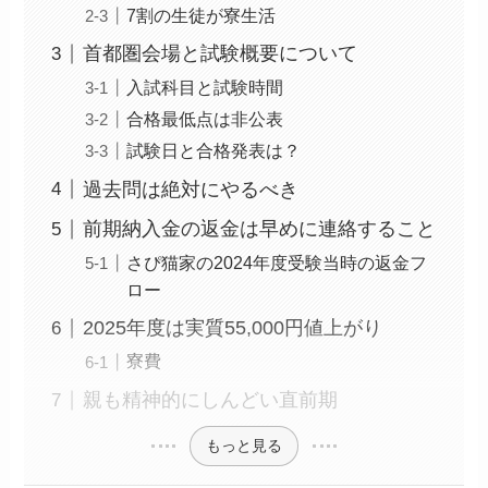
7割の生徒が寮生活
首都圏会場と試験概要について
入試科目と試験時間
合格最低点は非公表
試験日と合格発表は？
過去問は絶対にやるべき
前期納入金の返金は早めに連絡すること
さぴ猫家の2024年度受験当時の返金フ
ロー
2025年度は実質55,000円値上がり
寮費
親も精神的にしんどい直前期
もっと見る