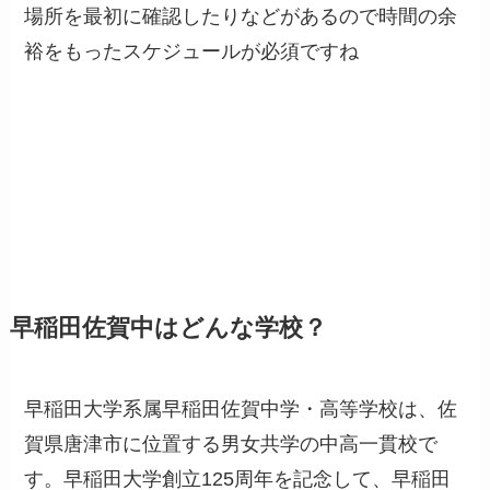
場所を最初に確認したりなどがあるので時間の余
裕をもったスケジュールが必須ですね
早稲田佐賀中はどんな学校？
早稲田大学系属早稲田佐賀中学・高等学校は、佐
賀県唐津市に位置する男女共学の中高一貫校で
す。早稲田大学創立125周年を記念して、早稲田