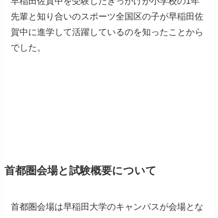
早稲田佐賀中を受験したきっかけが小学校の1年
先輩と知り合いのスポーツ全国区の子が早稲田佐
賀中に進学して活躍しているのを知ったことから
でした。
首都圏会場と試験概要について
首都圏会場は早稲田大学のキャンパスが会場とな