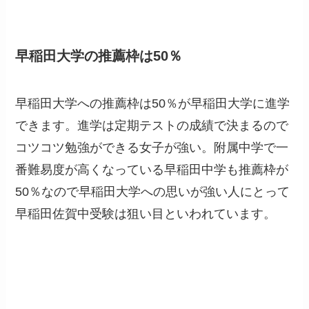
早稲田大学の推薦枠は50％
早稲田大学への推薦枠は50％が早稲田大学に進学
できます。進学は定期テストの成績で決まるので
コツコツ勉強ができる女子が強い。附属中学で一
番難易度が高くなっている早稲田中学も推薦枠が
50％なので早稲田大学への思いが強い人にとって
早稲田佐賀中受験は狙い目といわれています。