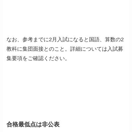
なお、参考までに2月入試になると国語、算数の2
教科に集団面接とのこと。詳細については入試募
集要項をご確認ください。
合格最低点は非公表