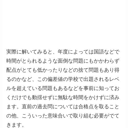
実際に解いてみると、年度によっては国語などで
時間がとられるような面倒な問題にもかかわらず
配点がとても低かったりなどの捨て問題もあり得
るのかなど、この偏差値の学校で出題されるレベ
ルを超えている問題もあるなどを事前に知ってお
くだけでも動揺せずに無駄な時間をかけずに済み
ます。直前の過去問については合格点を取ること
の他、こういった意味合いで取り組む必要がでて
きます。