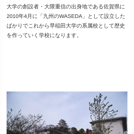
大学の創設者・大隈重信の出身地である佐賀県に
2010年4月に「九州のWASEDA」として設立した
ばかりでこれから早稲田大学の系属校として歴史
を作っていく学校になります。