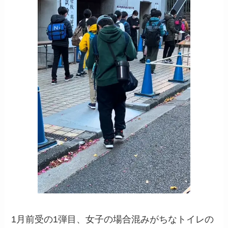
1月前受の1弾目、女子の場合混みがちなトイレの