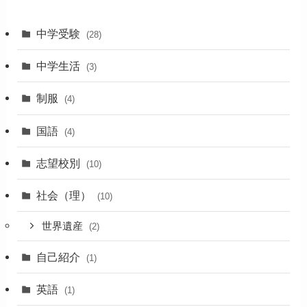
中学受験
(28)
中学生活
(3)
制服
(4)
国語
(4)
志望校別
(10)
社会（理）
(10)
世界遺産
(2)
自己紹介
(1)
英語
(1)