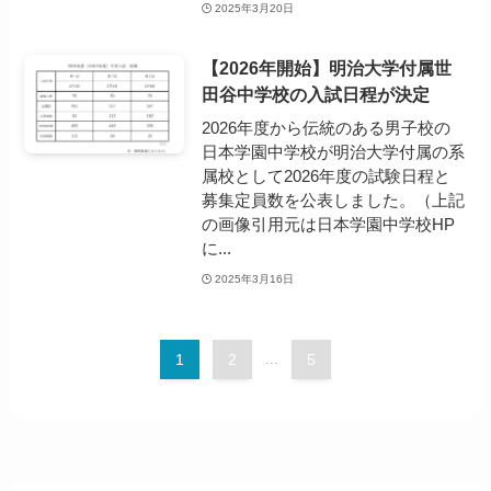
2025年3月20日
【2026年開始】明治大学付属世
田谷中学校の入試日程が決定
2026年度から伝統のある男子校の
日本学園中学校が明治大学付属の系
属校として2026年度の試験日程と
募集定員数を公表しました。（上記
の画像引用元は日本学園中学校HP
に...
2025年3月16日
1
2
...
5